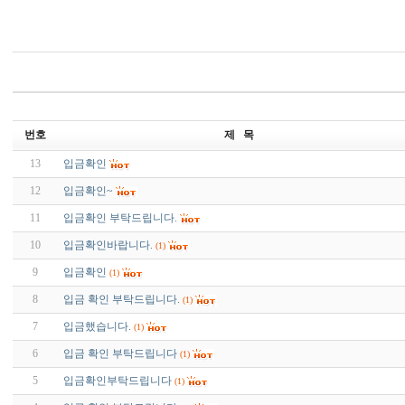
번호
제 목
13
입금확인
12
입금확인~
11
입금확인 부탁드립니다.
10
입금확인바랍니다.
(1)
9
입금확인
(1)
8
입금 확인 부탁드립니다.
(1)
7
입금했습니다.
(1)
6
입금 확인 부탁드립니다
(1)
5
입금확인부탁드립니다
(1)