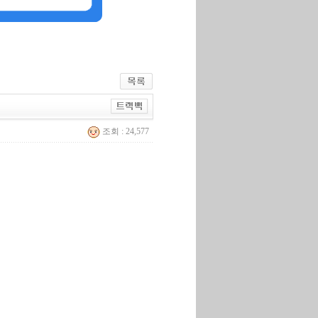
조회 : 24,577