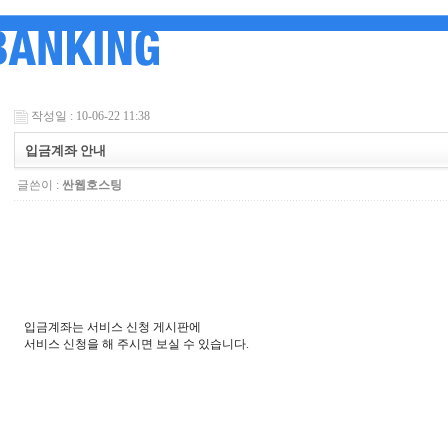
작성일 : 10-06-22 11:38
입금계좌 안내
글쓴이 :
싼웹호스팅
입금계좌는 서비스 신청 게시판에
서비스 신청을 해 주시면 보실 수 있습니다.