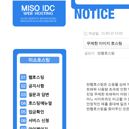
작성일 : 11-03-21 15:02
무제한 이미지 호스팅
글쓴이 :
싼웹호스팅
싼웹호스팅은 쇼핑몰 상세 이
트래픽 사용량 초과로 인한 
진정 무제한 트래픽이 어떤 
어느 사이트와도 비교할 수 
안정적인 매출 증대에 일조 
싼웹호스팅을 찾아주신 모든