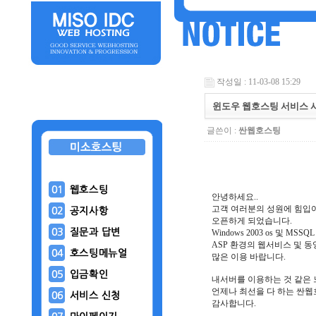
작성일 : 11-03-08 15:29
윈도우 웹호스팅 서비스 
글쓴이 :
싼웹호스팅
안녕하세요..
고객 여러분의 성원에 힘입
오픈하게 되었습니다.
Windows 2003 os 및 M
ASP 환경의 웹서비스 및 
많은 이용 바랍니다.
내서버를 이용하는 것 같은 
언제나 최선을 다 하는 싼
감사합니다.